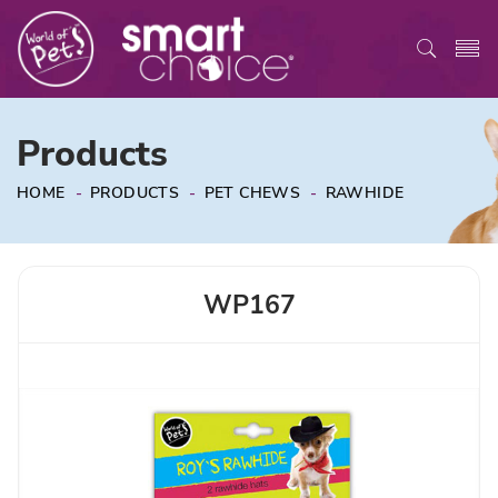
Products
HOME
-
PRODUCTS
-
PET CHEWS
-
RAWHIDE
WP167