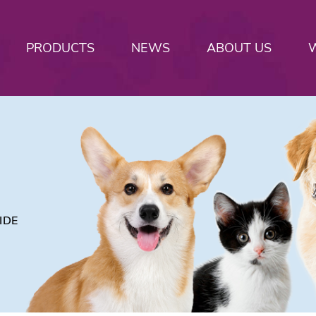
PRODUCTS
NEWS
ABOUT US
IDE