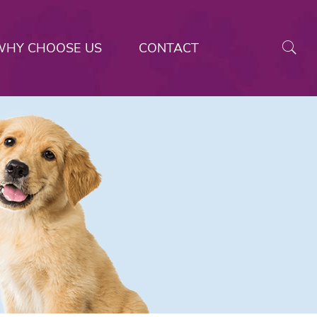
WHY CHOOSE US
CONTACT